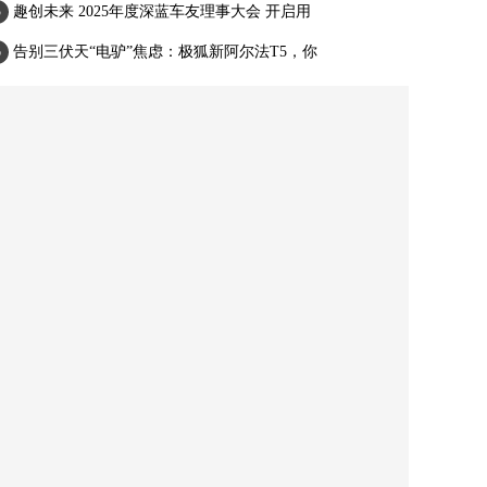
趣创未来 2025年度深蓝车友理事大会 开启用
告别三伏天“电驴”焦虑：极狐新阿尔法T5，你