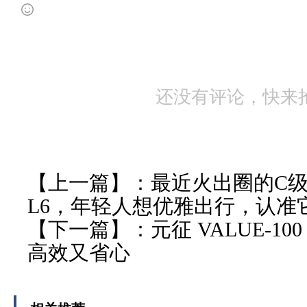
还没有评论，快来
【上一篇】：
最近火出圈的C级
L6，年轻人想优雅出行，认准
【下一篇】：
元征 VALUE-
高效又省心