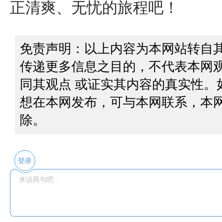
正清爽、无忧的旅程吧！
免责声明：以上内容为本网站转自
传递更多信息之目的，不代表本网
同其观点 或证实其内容的真实性。
想在本网发布，可与本网联系，本
除。
登录