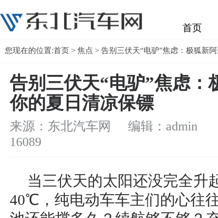
首页
您现在的位置:
首页
>
焦点
> 告别三伏天“电驴”焦虑：极狐新
告别三伏天“电驴”焦虑：
你的夏日清凉保镖
来源：东北汽车网 编辑：admin
浏
16089
当三伏天的太阳还没完全升
40℃，纯电动车车主们的心往往