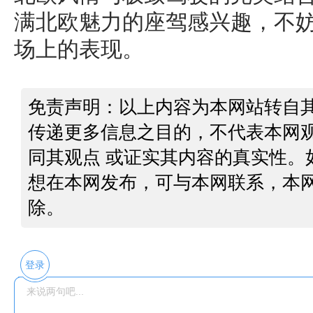
满北欧魅力的座驾感兴趣，不
场上的表现。
免责声明：以上内容为本网站转自
传递更多信息之目的，不代表本网
同其观点 或证实其内容的真实性。
想在本网发布，可与本网联系，本
除。
登录