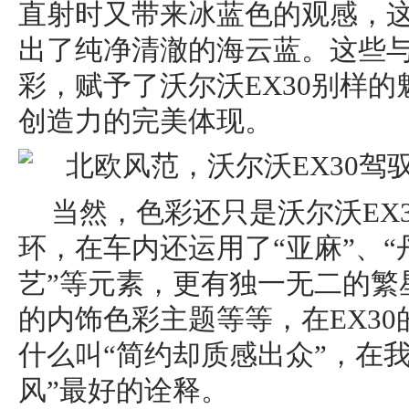
直射时又带来冰蓝色的观感，
出了纯净清澈的海云蓝。这些
彩，赋予了沃尔沃EX30别样
创造力的完美体现。
当然，色彩还只是沃尔沃EX
环，在车内还运用了“亚麻”、“
艺”等元素，更有独一无二的繁
的内饰色彩主题等等，在EX3
什么叫“简约却质感出众”，在
风”最好的诠释。