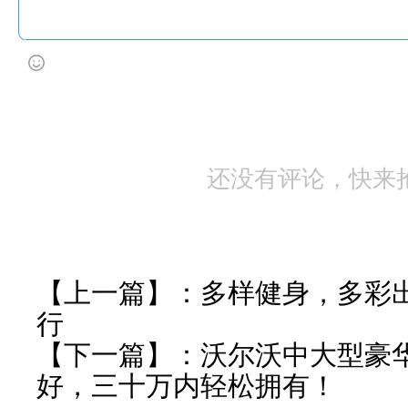
还没有评论，快来
【上一篇】：
多样健身，多彩出
行
【下一篇】：
沃尔沃中大型豪
好，三十万内轻松拥有！