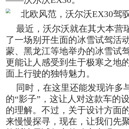
——沃尔沃EX30。
最近，沃尔沃就在其大本营
了一场别开生面的冰雪试驾活
蒙、黑龙江等地举办的冰雪试
更能让人感受到生于极寒之地的
面上行驶的独特魅力。
同时，在这里还能发现许多与
的“影子”，这让人对这款车的
的理解。不过，关于设计方面
来慢慢探寻，现在，让我们先聚