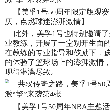
【美孚1号50周年限定版观
庆，点燃球迷澎湃激情】
此外，美孚1号也特别邀请了
业教练，开展了一堂别开生面
在教练的专业指导和鼓励下，
的体验了篮球场上的澎湃激情
现得淋漓尽致。
【美孚1号50周年NBA主题