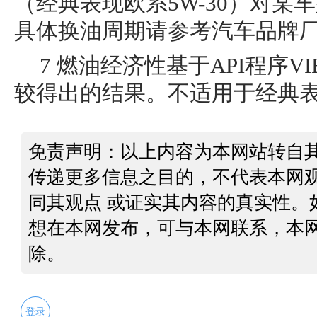
（经典表现欧系5W-30）对某
具体换油周期请参考汽车品牌
7 燃油经济性基于API程序
较得出的结果。不适用于经典表现
免责声明：以上内容为本网站转自
传递更多信息之目的，不代表本网
同其观点 或证实其内容的真实性。
想在本网发布，可与本网联系，本
除。
登录