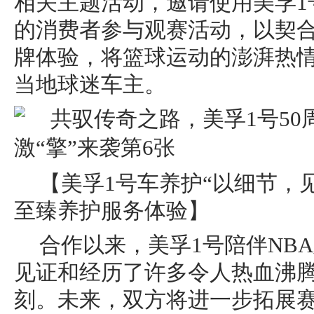
相关主题活动，邀请使用美孚1
的消费者参与观赛活动，以契
牌体验，将篮球运动的澎湃热
当地球迷车主。
【美孚1号车养护“以细节，
至臻养护服务体验】
合作以来，美孚1号陪伴NB
见证和经历了许多令人热血沸
刻。未来，双方将进一步拓展