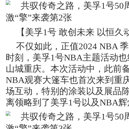
【美孚1号 敢创未来 以恒久
不仅如此，正值2024 NBA
时刻，美孚1号NBA主题活动
山城重庆。本次活动中，此前备
NBA观赛大篷车也首次来到重
场互动，特别的涂装以及展品
离领略到了美孚1号以及NBA