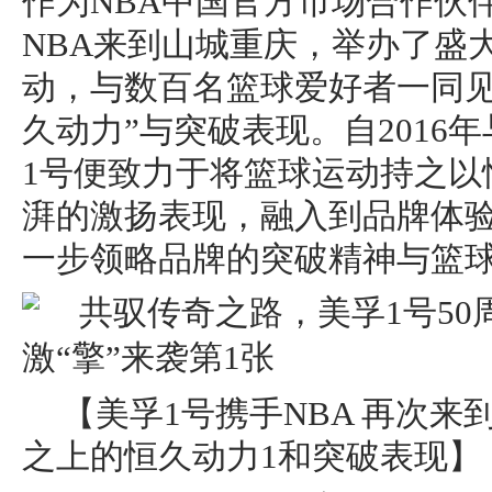
作为NBA中国官方市场合作伙
NBA来到山城重庆，举办了盛
动，与数百名篮球爱好者一同见
久动力”与突破表现。自2016
1号便致力于将篮球运动持之以
湃的激扬表现，融入到品牌体
一步领略品牌的突破精神与篮
【美孚1号携手NBA 再次
之上的恒久动力1和突破表现】