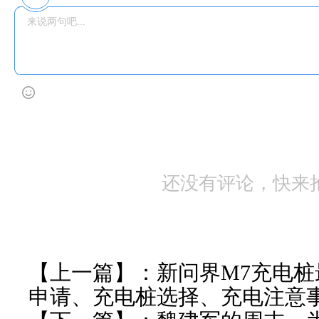
还没有评论，快来
【上一篇】：
新问界M7充电
申请、充电桩选择、充电注意