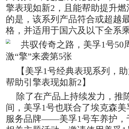
擎表现如新2，且能帮助提升燃
的是，该系列产品符合或超越最新的
格，并适用于国六及以下全系乘
【美孚1号经典表现系列，助
帮助引擎表现如新2】
除了在产品上持续发力，推
间，美孚1号也联合了埃克森美
服务品牌——美孚1号车养护，