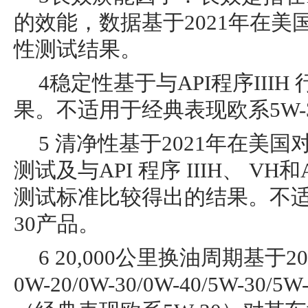
的效能，数据基于2021年在
性测试结果。
4稳定性基于与API程序III
果。不适用于经典表现欧系5W-
5 清净性基于2021年在美
测试及与API 程序 IIIH、 VH和
测试标准比较得出的结果。不适
30产品。
6 20,000公里换油周期基于
0W-20/0W-30/0W-40/5W-30